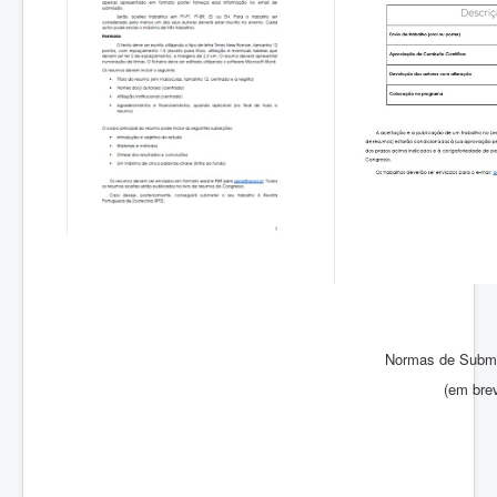
Normas de Subm
(em bre