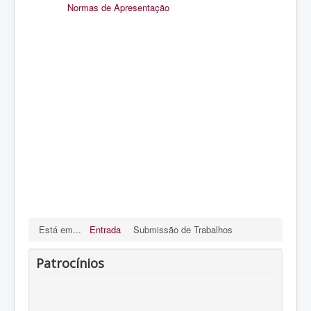
Normas de Apresentação
Está em...
Entrada
Submissão de Trabalhos
Patrocínios