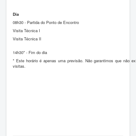
Dia
08h30 - Partida do Ponto de Encontro
Visita Técnica I
Visita Técnica II
14h30* - Fim do dia
* Este horário é apenas uma previsão. Não garantimos que não ex
visitas.