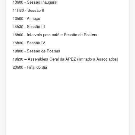
10h00 - Sessão Inaugural
11H30 - Sessão II
13h00 - Almoço
14h30 - Sessão III
16h00 - Intervalo para café e Sessão de Posters
16h30 - Sessão IV
18h00 - Sessão de Posters
18h30 – Assembleia Geral da APEZ (limitado a Associados)
20h00 - Final do dia